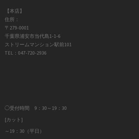
【本店】
住所：
〒279-0001
千葉県浦安市当代島1-1-6
ストリームマンション駅前101
TEL：047-720-2936
◯受付時間 9：30～19：30
[カット]
～19：30（平日）