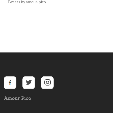
Tweets by amour-pico
Amour Pico