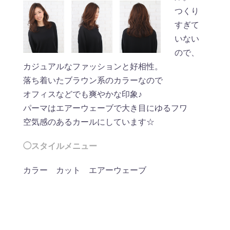
つくり
すぎて
いない
ので、
カジュアルなファッションと好相性。
落ち着いたブラウン系のカラーなので
オフィスなどでも爽やかな印象♪
パーマはエアーウェーブで大き目にゆるフワ
空気感のあるカールにしています☆
◯スタイルメニュー
カラー カット エアーウェーブ