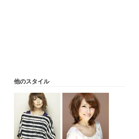
他のスタイル