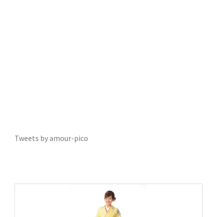
Tweets by amour-pico