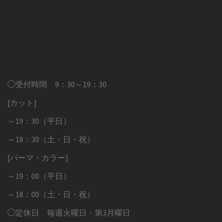
◯受付時間 9：30～19：30
[カット]
～19：30（平日）
～18：30（土・日・祝）
[パーマ・カラー]
～19：00（平日）
～18：00（土・日・祝）
◯定休日 毎週火曜日・第3月曜日