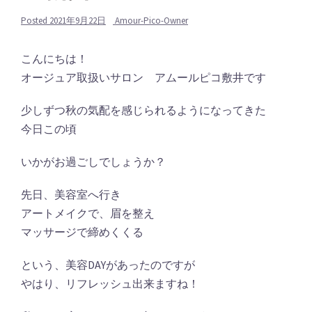
Posted
2021年9月22日
Amour-Pico-Owner
こんにちは！
オージュア取扱いサロン アムールピコ敷井です
少しずつ秋の気配を感じられるようになってきた
今日この頃
いかがお過ごしでしょうか？
先日、美容室へ行き
アートメイクで、眉を整え
マッサージで締めくくる
という、美容DAYがあったのですが
やはり、リフレッシュ出来ますね！