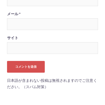
メール
*
サイト
日本語が含まれない投稿は無視されますのでご注意く
ださい。（スパム対策）