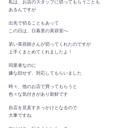
私は、お店のスタッフに切ってもらうことも
あるんですが
出先で切ることもあって
この日は、日暮里の美容室へ
若い美容師さんが切ってくれたのですが
上手くまとめてくれましたよ！
同業者なのに
嫌な顔せず、対応してもらいました
時々、他のお店で買ってもらうと
色々な気付きがあり新鮮です
自店を見直すきっかけとなるので
大事ですね