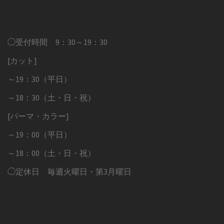
◯受付時間 9：30～19：30
[カット]
～19：30（平日）
～18：30（土・日・祝）
[パーマ・カラー]
～19：00（平日）
～18：00（土・日・祝）
◯定休日 毎週火曜日・第3月曜日