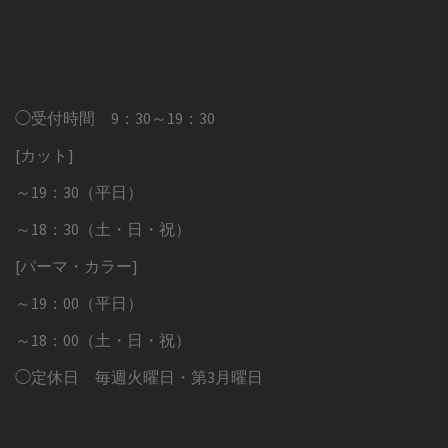
◯受付時間 9：30～19：30
[カット]
～19：30（平日）
～18：30（土・日・祝）
[パーマ・カラー]
～19：00（平日）
～18：00（土・日・祝）
◯定休日 毎週火曜日・第3月曜日