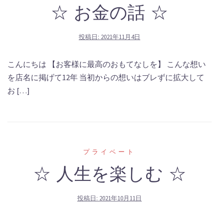
☆ お金の話 ☆
投稿日:
2021年11月4日
こんにちは 【お客様に最高のおもてなしを】 こんな想い
を店名に掲げて12年 当初からの想いはブレずに拡大して
お […]
プライベート
☆ 人生を楽しむ ☆
投稿日:
2021年10月11日